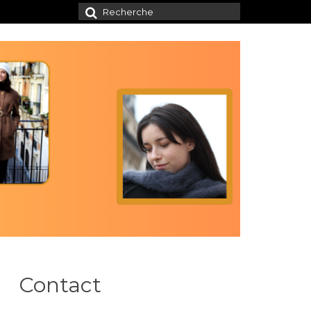
Rechercher
:
Contact