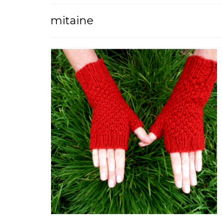
mitaine