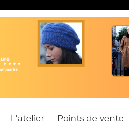
L’atelier
Points de vente