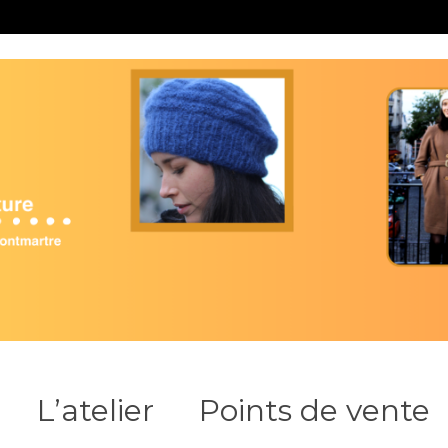
L’atelier
Points de vente