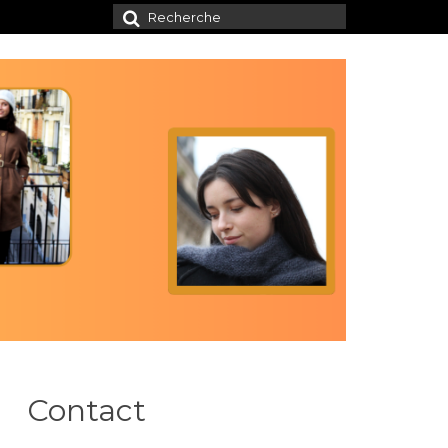
Rechercher
:
Contact