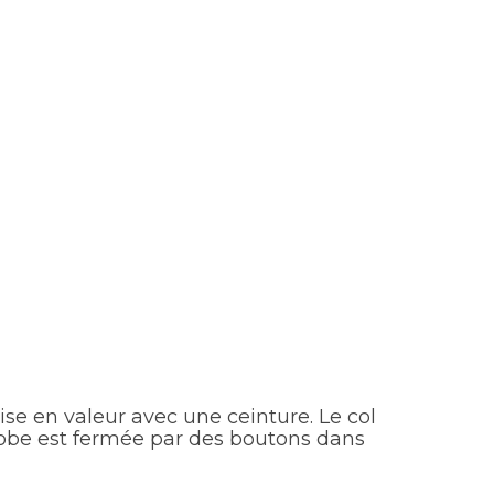
ise en valeur avec une ceinture. Le col
robe est fermée par des boutons dans