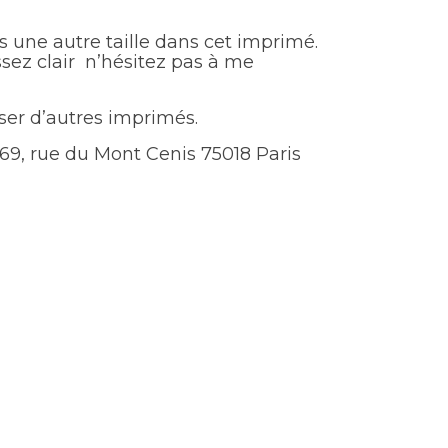
s une autre taille dans cet imprimé.
assez clair n’hésitez pas à me
er d’autres imprimés.
 69, rue du Mont Cenis 75018 Paris