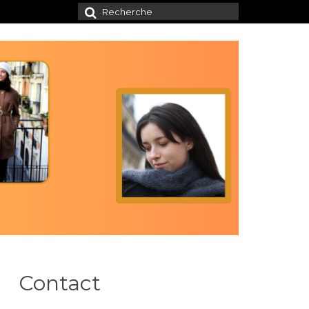
Rechercher
:
Contact