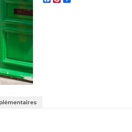
plémentaires