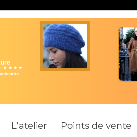
L’atelier
Points de vente