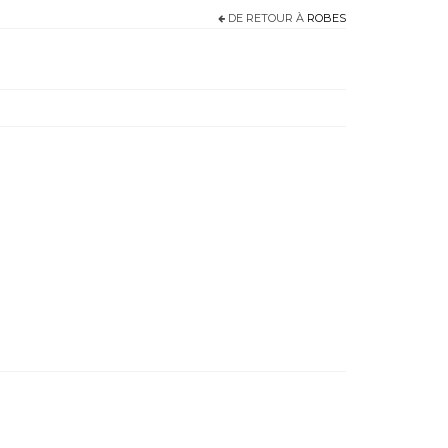
DE RETOUR À
ROBES