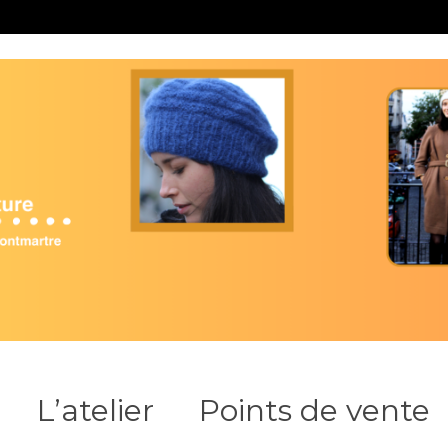
L’atelier
Points de vente