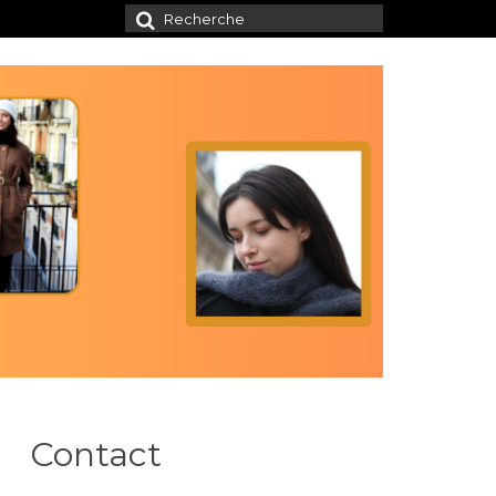
Rechercher
:
Contact