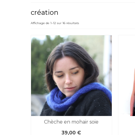
création
Affichage de 1–12 sur 16 résultats
Chèche en mohair soie
39,00
€