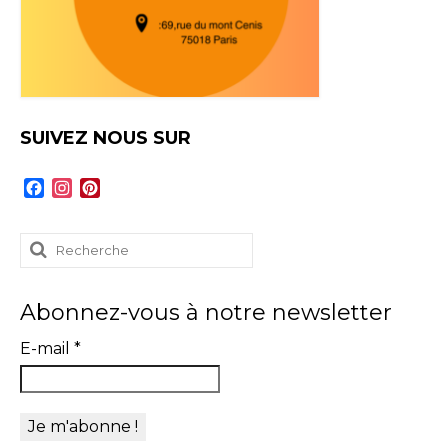
SUIVEZ NOUS SUR
Facebook
Instagram
Pinterest
Rechercher
:
Abonnez-vous à notre newsletter
E-mail
*