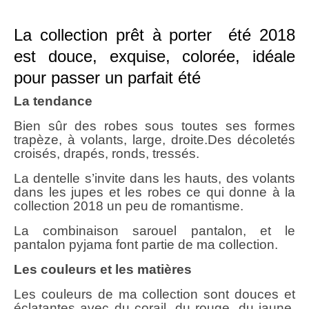
La collection prêt à porter été 2018
est douce, exquise, colorée, idéale
pour passer un parfait été
La tendance
Bien sûr des robes sous toutes ses formes
trapèze, à volants, large, droite.Des décoletés
croisés, drapés, ronds, tressés.
La dentelle s’invite dans les hauts, des volants
dans les jupes et les robes ce qui donne à la
collection 2018 un peu de romantisme.
La combinaison sarouel pantalon, et le
pantalon pyjama font partie de ma collection.
Les couleurs et les matières
Les couleurs de ma collection sont douces et
éclatantes avec du corail, du rouge, du jaune,