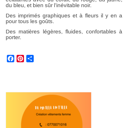
du bleu, et bien sûr l’inévitable noir.
Des imprimés graphiques et à fleurs il y en a
pour tous les goûts.
Des matières légères, fluides, confortables à
porter.
Facebook
Pinterest
Partager